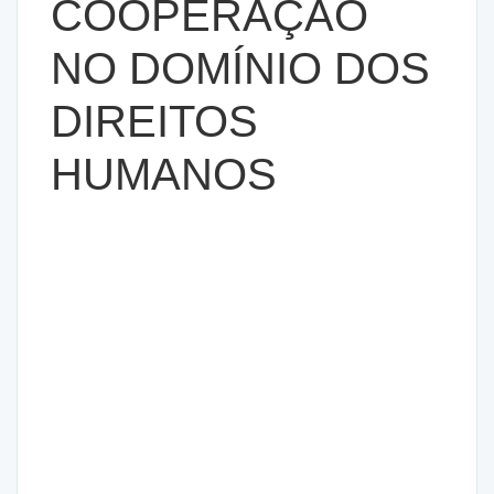
COOPERAÇÃO
NO DOMÍNIO DOS
DIREITOS
HUMANOS