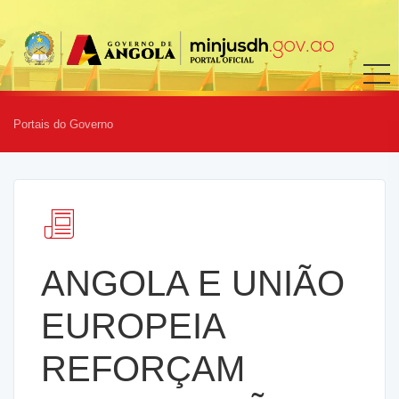
Portais do Governo
ANGOLA E UNIÃO
EUROPEIA
REFORÇAM