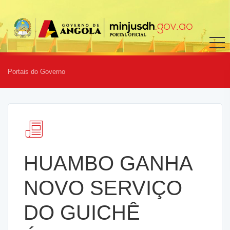
Portais do Governo
HUAMBO GANHA
NOVO SERVIÇO
DO GUICHÊ