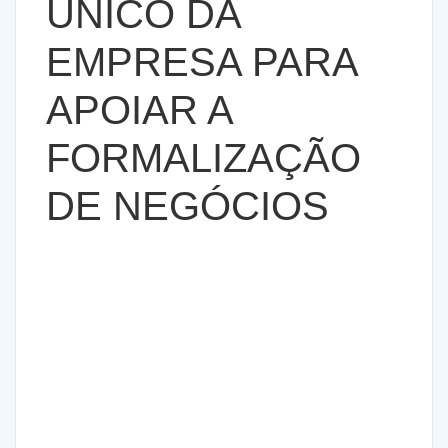
ÚNICO DA
EMPRESA PARA
APOIAR A
FORMALIZAÇÃO
DE NEGÓCIOS