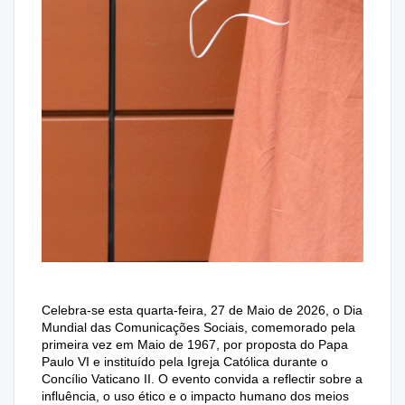
Celebra-se esta quarta-feira, 27 de Maio de 2026, o Dia
Mundial das Comunicações Sociais, comemorado pela
primeira vez em Maio de 1967, por proposta do Papa
Paulo VI e instituído pela Igreja Católica durante o
Concílio Vaticano II. O evento convida a reflectir sobre a
influência, o uso ético e o impacto humano dos meios