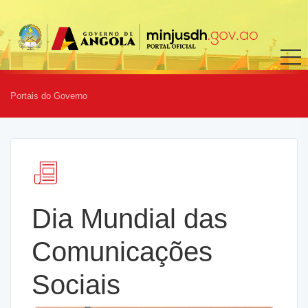
Portais do Governo
Dia Mundial das
Comunicações
Sociais