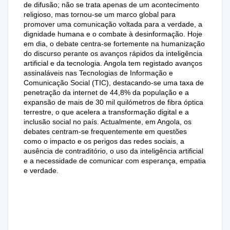
de difusão; não se trata apenas de um acontecimento
religioso, mas tornou-se um marco global para
promover uma comunicação voltada para a verdade, a
dignidade humana e o combate à desinformação. Hoje
em dia, o debate centra-se fortemente na humanização
do discurso perante os avanços rápidos da inteligência
artificial e da tecnologia. Angola tem registado avanços
assinaláveis nas Tecnologias de Informação e
Comunicação Social (TIC), destacando-se uma taxa de
penetração da internet de 44,8% da população e a
expansão de mais de 30 mil quilómetros de fibra óptica
terrestre, o que acelera a transformação digital e a
inclusão social no país. Actualmente, em Angola, os
debates centram-se frequentemente em questões
como o impacto e os perigos das redes sociais, a
ausência de contraditório, o uso da inteligência artificial
e a necessidade de comunicar com esperança, empatia
e verdade.