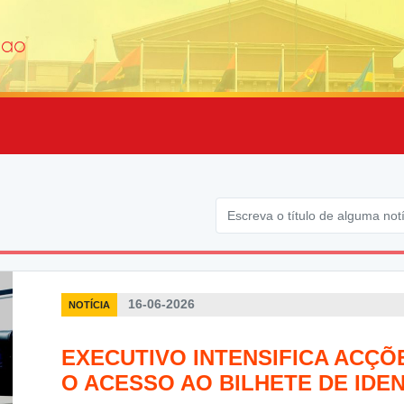
16-06-2026
NOTÍCIA
EXECUTIVO INTENSIFICA ACÇÕ
O ACESSO AO BILHETE DE IDE