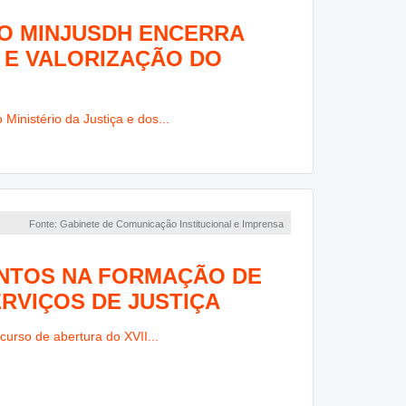
DO MINJUSDH ENCERRA
 E VALORIZAÇÃO DO
inistério da Justiça e dos...
Fonte: Gabinete de Comunicação Institucional e Imprensa
ENTOS NA FORMAÇÃO DE
RVIÇOS DE JUSTIÇA
curso de abertura do XVII...