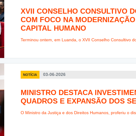
XVII CONSELHO CONSULTIVO 
COM FOCO NA MODERNIZAÇÃO
CAPITAL HUMANO
Terminou ontem, em Luanda, o XVII Conselho Consultivo do M
03-06-2026
NOTÍCIA
MINISTRO DESTACA INVESTIM
QUADROS E EXPANSÃO DOS SE
O Ministro da Justiça e dos Direitos Humanos, proferiu o dis