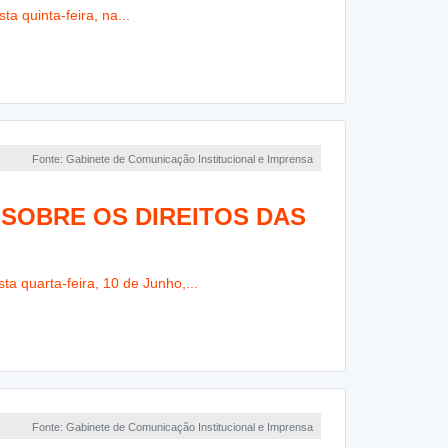
a quinta-feira, na...
Fonte: Gabinete de Comunicação Institucional e Imprensa
SOBRE OS DIREITOS DAS
ta quarta-feira, 10 de Junho,...
Fonte: Gabinete de Comunicação Institucional e Imprensa