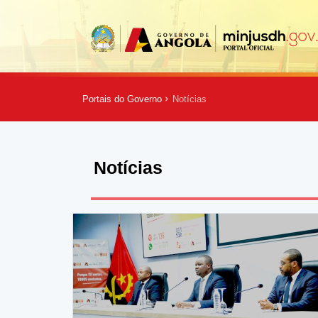
Portais do Governo
Notícias
Notícias