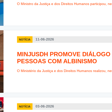
O Ministro da Justiça e dos Direitos Humanos participou, nest
11-06-2026
NOTÍCIA
MINJUSDH PROMOVE DIÁLOGO 
PESSOAS COM ALBINISMO
O Ministério da Justiça e dos Direitos Humanos realizou, nes
03-06-2026
NOTÍCIA